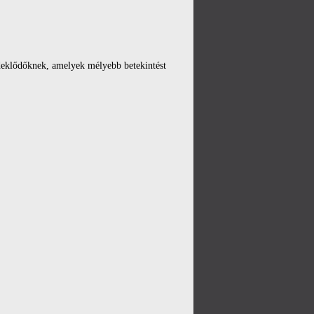
rdeklődőknek, amelyek mélyebb betekintést